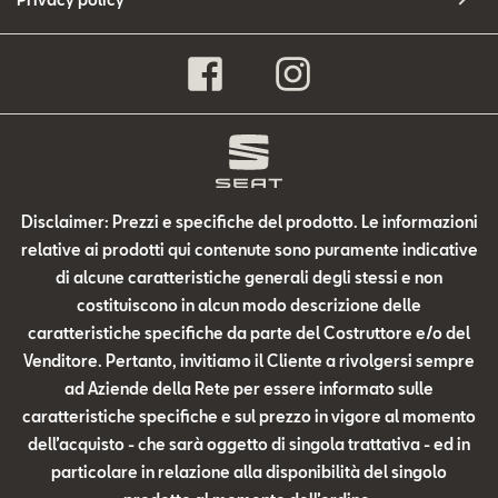
Disclaimer: Prezzi e specifiche del prodotto. Le informazioni
relative ai prodotti qui contenute sono puramente indicative
di alcune caratteristiche generali degli stessi e non
costituiscono in alcun modo descrizione delle
caratteristiche specifiche da parte del Costruttore e/o del
Venditore. Pertanto, invitiamo il Cliente a rivolgersi sempre
ad Aziende della Rete per essere informato sulle
caratteristiche specifiche e sul prezzo in vigore al momento
dell’acquisto - che sarà oggetto di singola trattativa - ed in
particolare in relazione alla disponibilità del singolo