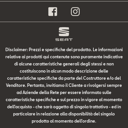
Disclaimer: Prezzi e specifiche del prodotto. Le informazioni
relative ai prodotti qui contenute sono puramente indicative
di alcune caratteristiche generali degli stessi e non
costituiscono in alcun modo descrizione delle
caratteristiche specifiche da parte del Costruttore e/o del
Venditore. Pertanto, invitiamo il Cliente a rivolgersi sempre
ad Aziende della Rete per essere informato sulle
caratteristiche specifiche e sul prezzo in vigore al momento
dell’acquisto - che sarà oggetto di singola trattativa - ed in
particolare in relazione alla disponibilità del singolo
prodotto al momento dell’ordine.