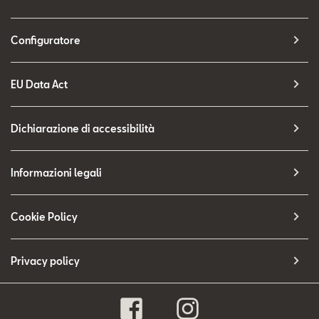
Configuratore
EU Data Act
Dichiarazione di accessibilità
Informazioni legali
Cookie Policy
Privacy policy