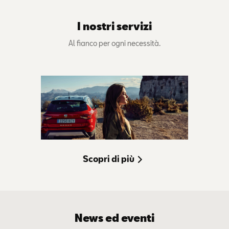
I nostri servizi
Al fianco per ogni necessità.
Scopri di più
News ed eventi