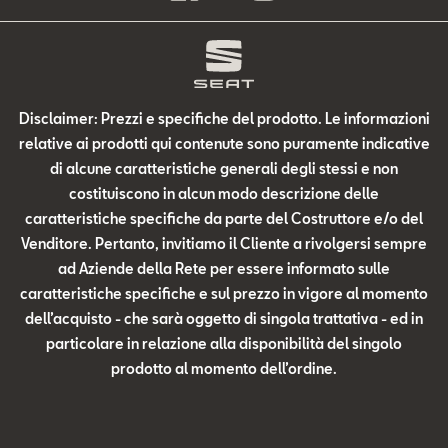
Disclaimer: Prezzi e specifiche del prodotto. Le informazioni
relative ai prodotti qui contenute sono puramente indicative
di alcune caratteristiche generali degli stessi e non
costituiscono in alcun modo descrizione delle
caratteristiche specifiche da parte del Costruttore e/o del
Venditore. Pertanto, invitiamo il Cliente a rivolgersi sempre
ad Aziende della Rete per essere informato sulle
caratteristiche specifiche e sul prezzo in vigore al momento
dell’acquisto - che sarà oggetto di singola trattativa - ed in
particolare in relazione alla disponibilità del singolo
prodotto al momento dell’ordine.