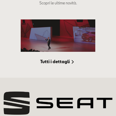
Scopri le ultime novità.
Tutti i dettagli