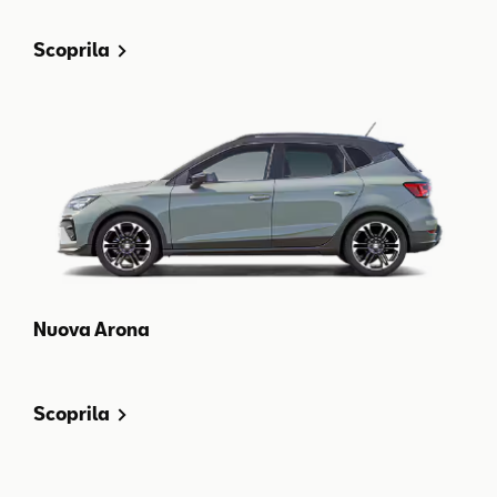
Scoprila
Nuova Arona
Scoprila