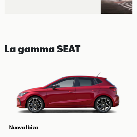
La gamma SEAT
Nuova Ibiza