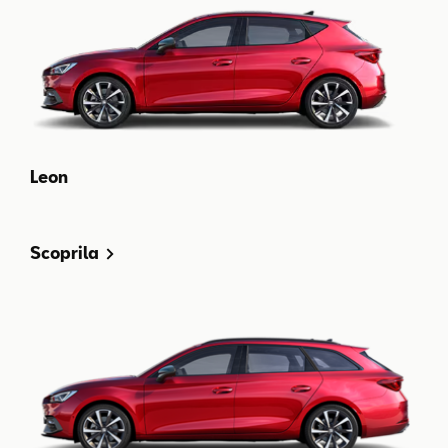
Leon
Scoprila