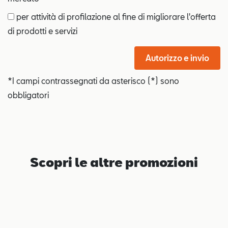
per attività di profilazione al fine di migliorare l'offerta
di prodotti e servizi
Autorizzo e invio
*I campi contrassegnati da asterisco (*) sono
obbligatori
Scopri le altre promozioni