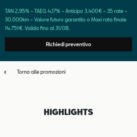
Contatti
TAN 2,95% – TAEG 4,17% – Anticipo 3.400€ – 35 rate –
30.000km – Valore futuro garantito o Maxi rata finale
Configuratore
14.751€. Valida fino al 31/08.
Richiedi preventivo
Torna alle promozioni
HIGHLIGHTS