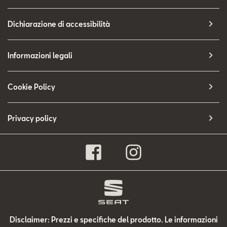
Dichiarazione di accessibilità
Informazioni legali
Cookie Policy
Privacy policy
Disclaimer: Prezzi e specifiche del prodotto. Le informazioni