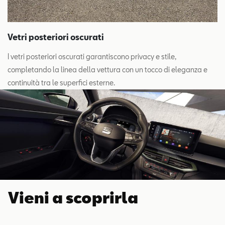
Vetri posteriori oscurati
I vetri posteriori oscurati garantiscono privacy e stile,
completando la linea della vettura con un tocco di eleganza e
continuità tra le superfici esterne.
Vieni a scoprirla