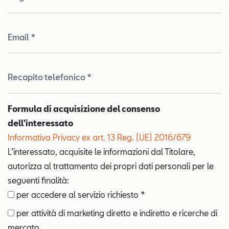
Email *
Recapito telefonico *
Formula di acquisizione del consenso
dell'interessato
Informativa Privacy ex art. 13 Reg. (UE) 2016/679
L’interessato, acquisite le informazioni dal Titolare,
autorizza al trattamento dei propri dati personali per le
seguenti finalità:
per accedere al servizio richiesto *
per attività di marketing diretto e indiretto e ricerche di
mercato