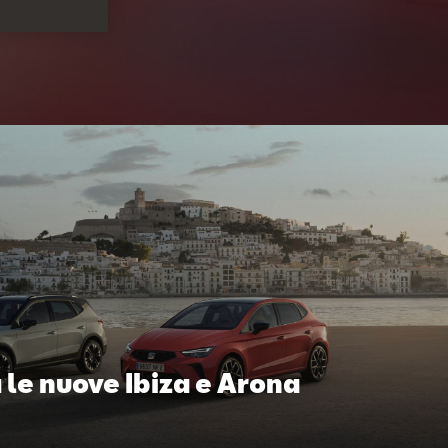
le nuove Ibiza e Arona