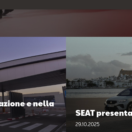
cazione e nella
SEAT presenta 
29.10.2025