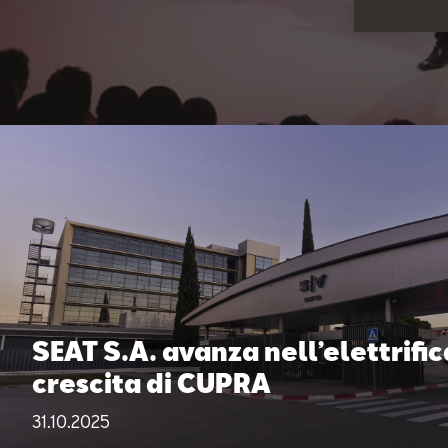
SEAT S.A. avanza nell’elettrifi
crescita di CUPRA
31.10.2025