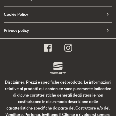
Cookie Policy
Privacy policy
Disclaimer: Prezzi e specifiche del prodotto. Le informazioni
relative ai prodotti qui contenute sono puramente indicative
di alcune caratteristiche generali degli stessi e non
costituiscono in alcun modo descrizione delle
caratteristiche specifiche da parte del Costruttore e/o del
Venditore. Pertanto, invitiamo il Cliente a rivolgersi sempre