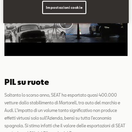
Impostazioni cookie
PIL su ruote
Soltanto lo scorso anno, SEAT ha esportato quasi 400.000
vetture dallo stabilimento di Martorell, tra auto del marchio e
Audi. L’impatto di un volume tanto significativo non produce
effetti virtuosi solo sull’Azienda, bensì su tutta l’economia
spagnola. Si stima infatti che il valore delle esportazioni di SEAT