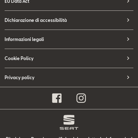
EU Data Act
Dichiarazione di accessibilità
Informazioni legali
Cookie Policy
Privacy policy