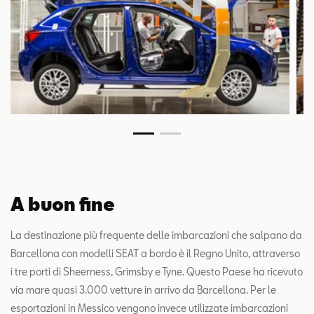
A buon fine
La destinazione più frequente delle imbarcazioni che salpano da
Barcellona con modelli SEAT a bordo è il Regno Unito, attraverso
i tre porti di Sheerness, Grimsby e Tyne. Questo Paese ha ricevuto
via mare quasi 3.000 vetture in arrivo da Barcellona. Per le
esportazioni in Messico vengono invece utilizzate imbarcazioni