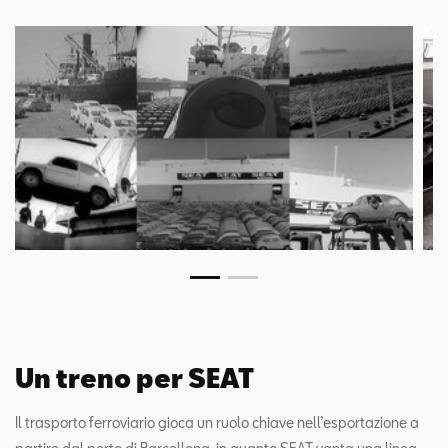
Un treno per SEAT
Il trasporto ferroviario gioca un ruolo chiave nell’esportazione a