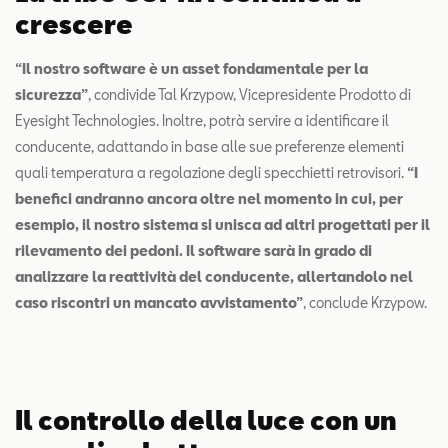
crescere
“Il nostro software è un asset fondamentale per la
sicurezza”
, condivide Tal Krzypow, Vicepresidente Prodotto di
Eyesight Technologies. Inoltre, potrà servire a identificare il
conducente, adattando in base alle sue preferenze elementi
quali temperatura a regolazione degli specchietti retrovisori.
“I
benefici andranno ancora oltre nel momento in cui, per
esempio, il nostro sistema si unisca ad altri progettati per il
rilevamento dei pedoni. Il software sarà in grado di
analizzare la reattività del conducente, allertandolo nel
caso riscontri un mancato avvistamento”
, conclude Krzypow.
Il controllo della luce con un