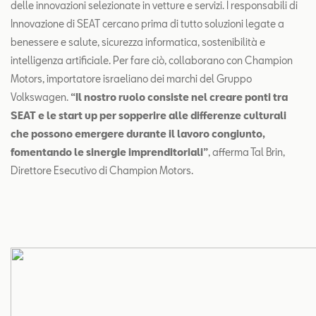
delle innovazioni selezionate in vetture e servizi. I responsabili di
Innovazione di SEAT cercano prima di tutto soluzioni legate a
benessere e salute, sicurezza informatica, sostenibilità e
intelligenza artificiale. Per fare ciò, collaborano con Champion
Motors, importatore israeliano dei marchi del Gruppo
Volkswagen.
“Il nostro ruolo consiste nel creare ponti tra
SEAT e le start up per sopperire alle differenze culturali
che possono emergere durante il lavoro congiunto,
fomentando le sinergie imprenditoriali”
, afferma Tal Brin,
Direttore Esecutivo di Champion Motors.