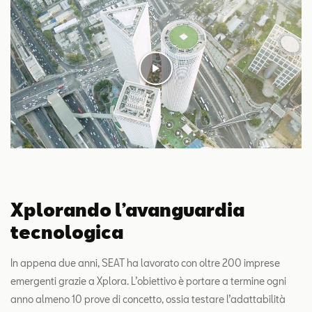
Xplorando l’avanguardia
tecnologica
In appena due anni, SEAT ha lavorato con oltre 200 imprese
emergenti grazie a Xplora. L’obiettivo è portare a termine ogni
anno almeno 10 prove di concetto, ossia testare l’adattabilità