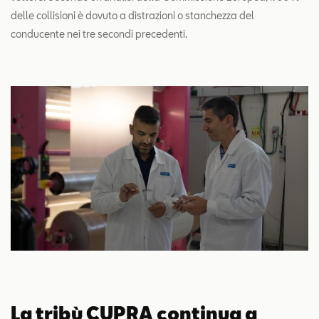
delle collisioni è dovuto a distrazioni o stanchezza del
conducente nei tre secondi precedenti.
La tribù CUPRA continua a