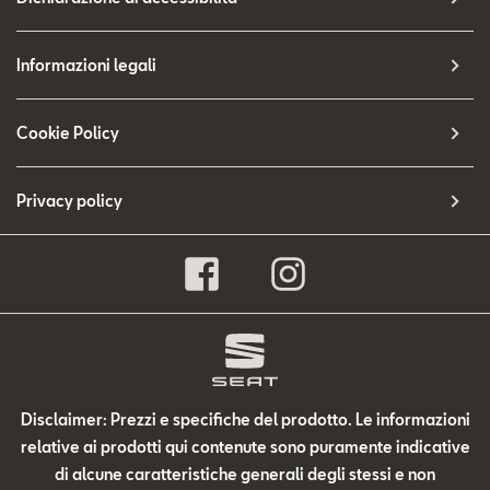
Informazioni legali
Cookie Policy
Privacy policy
Disclaimer: Prezzi e specifiche del prodotto. Le informazioni
relative ai prodotti qui contenute sono puramente indicative
di alcune caratteristiche generali degli stessi e non